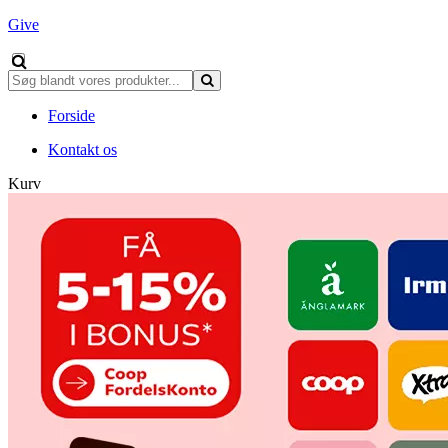
Give
Forside
Kontakt os
Kurv