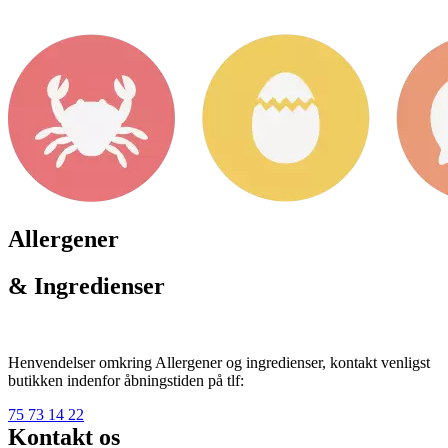
Allergener
& Ingredienser
Henvendelser omkring Allergener og ingredienser, kontakt venligst
butikken indenfor åbningstiden på tlf:
75 73 14 22
Kontakt os