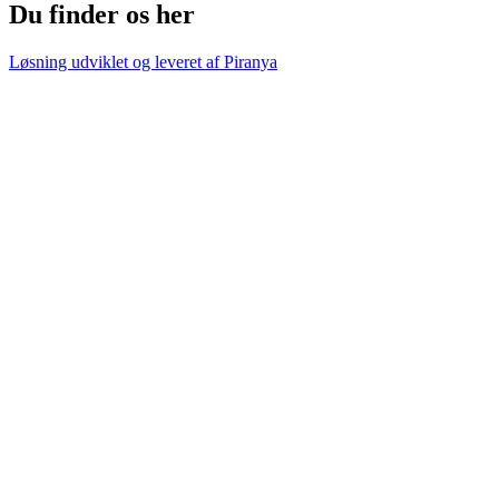
Du finder os her
Løsning udviklet og leveret af
Piranya