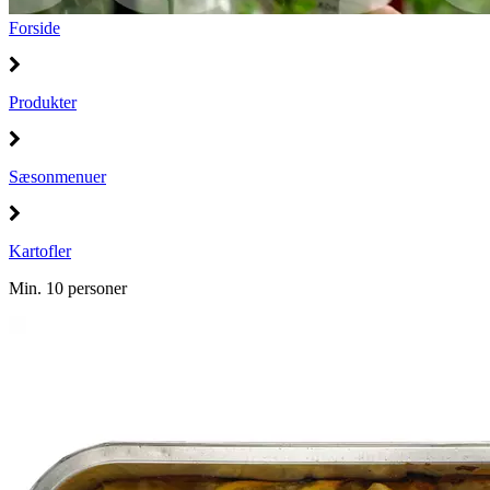
Forside
Produkter
Sæsonmenuer
Kartofler
Min. 10 personer