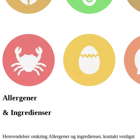
Allergener
& Ingredienser
Henvendelser omkring Allergener og ingredienser, kontakt venligst