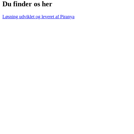
Du finder os her
Løsning udviklet og leveret af
Piranya