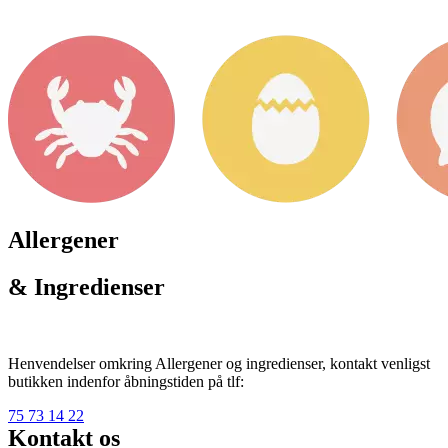
Allergener
& Ingredienser
Henvendelser omkring Allergener og ingredienser, kontakt venligst
butikken indenfor åbningstiden på tlf:
75 73 14 22
Kontakt os