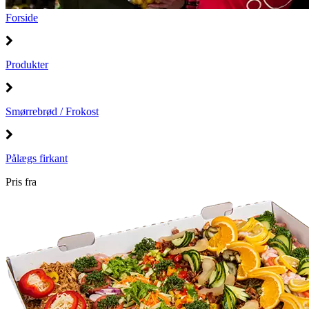
Forside
Produkter
Smørrebrød / Frokost
Pålægs firkant
Pris fra