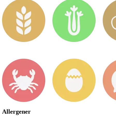
Allergener