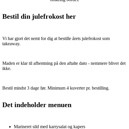
Bestil din julefrokost her
Vi har gjort det nemt for dig at bestille årets julefrokost som
takeaway.
Maden er klar til afhentning på den aftalte dato - nemmere bliver det
ikke.
Bestil mindst 3 dage før. Minimum 4 kuverter pr. bestilling.
Det indeholder menuen
Marineret sild med karrysalat og kapers