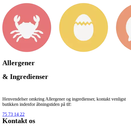
Allergener
& Ingredienser
Henvendelser omkring Allergener og ingredienser, kontakt venligst
butikken indenfor åbningstiden på tlf:
75 73 14 22
Kontakt os