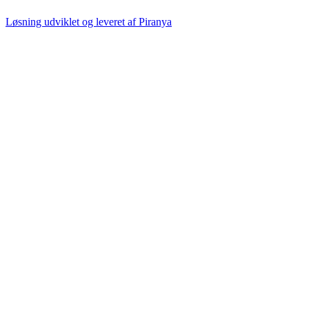
Løsning udviklet og leveret af
Piranya